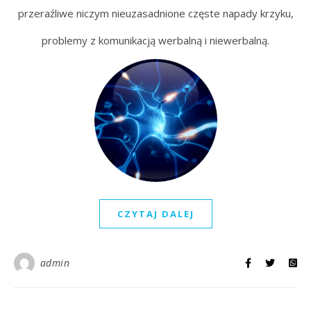
przeraźliwe niczym nieuzasadnione częste napady krzyku,
problemy z komunikacją werbalną i niewerbalną.
CZYTAJ DALEJ
admin