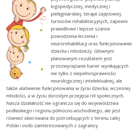
logopedycznej, medycznej i
pielęgniarskiej, terapii zajęciowej,
turnusów rehabilitacyjnych, zapewni
prawidłowe i lepsze szanse
powodzenia leczenia i
neurorehabilitacji oraz funkcjonowanie
dziecka i młodzieży. Głównym
planowanym rezultatem jest
przezwyciężanie barier wynikających
nie tylko z niepełnosprawności
neurologicznej i intelektualnej, ale
także ułatwienie funkcjonowania w życiu dziecka, wczesnej
młodości, a w życiu dorosłym przejęcia ról społecznych.
Nasza działalność nie ogranicza się do województwa
podlaskiego i regionu północno‑wschodniego, ale jest
również skierowana do potrzebujących z terenu całej
Polski i osób zainteresowanych z zagranicy.