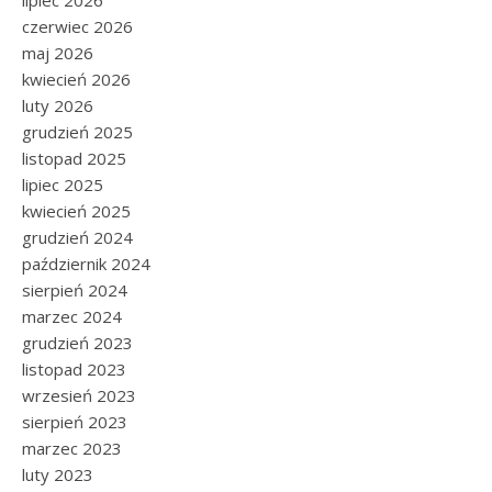
lipiec 2026
czerwiec 2026
maj 2026
kwiecień 2026
luty 2026
grudzień 2025
listopad 2025
lipiec 2025
kwiecień 2025
grudzień 2024
październik 2024
sierpień 2024
marzec 2024
grudzień 2023
listopad 2023
wrzesień 2023
sierpień 2023
marzec 2023
luty 2023