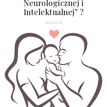
Neurologicznej i
Intelektualnej” ?
2022-12-22