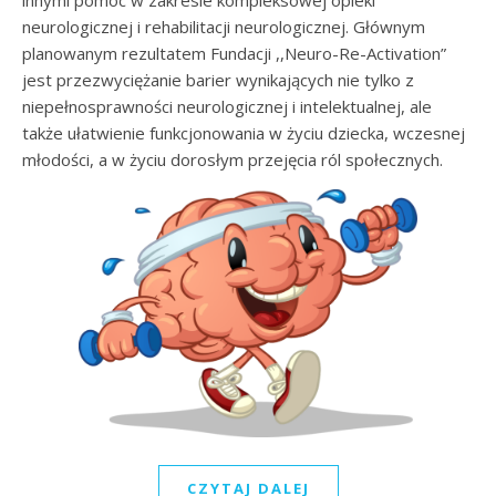
neurologicznej i rehabilitacji neurologicznej. Głównym
planowanym rezultatem Fundacji ,,Neuro-Re-Activation”
jest przezwyciężanie barier wynikających nie tylko z
niepełnosprawności neurologicznej i intelektualnej, ale
także ułatwienie funkcjonowania w życiu dziecka, wczesnej
młodości, a w życiu dorosłym przejęcia ról społecznych.
CZYTAJ DALEJ