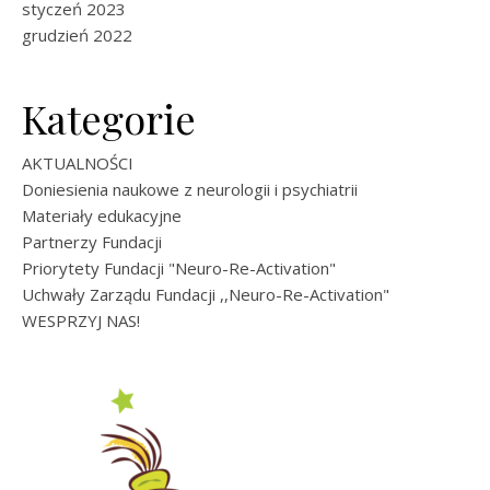
styczeń 2023
grudzień 2022
Kategorie
AKTUALNOŚCI
Doniesienia naukowe z neurologii i psychiatrii
Materiały edukacyjne
Partnerzy Fundacji
Priorytety Fundacji "Neuro-Re-Activation"
Uchwały Zarządu Fundacji ,,Neuro-Re-Activation"
WESPRZYJ NAS!