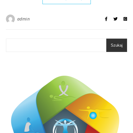
admin
Szukaj