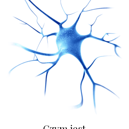
Czym jest