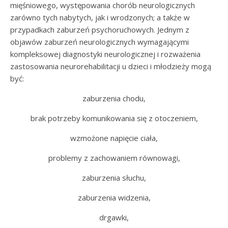
mięśniowego, występowania chorób neurologicznych
zarówno tych nabytych, jak i wrodzonych; a także w
przypadkach zaburzeń psychoruchowych. Jednym z
objawów zaburzeń neurologicznych wymagającymi
kompleksowej diagnostyki neurologicznej i rozważenia
zastosowania neurorehabilitacji u dzieci i młodzieży mogą
być:
zaburzenia chodu,
brak potrzeby komunikowania się z otoczeniem,
wzmożone napięcie ciała,
problemy z zachowaniem równowagi,
zaburzenia słuchu,
zaburzenia widzenia,
drgawki,