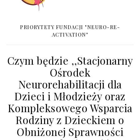
PRIORYTETY FUNDACJI "NEURO-RE-
ACTIVATION"
Czym będzie ,,Stacjonarny
Ośrodek
Neurorehabilitacji dla
Dzieci i Młodzieży oraz
Kompleksowego Wsparcia
Rodziny z Dzieckiem o
Obniżonej Sprawności