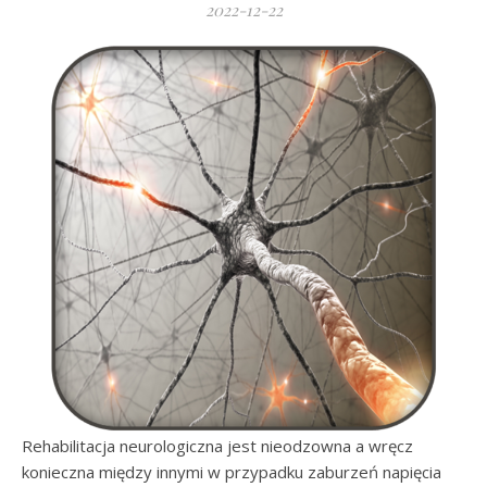
2022-12-22
Rehabilitacja neurologiczna jest nieodzowna a wręcz
konieczna między innymi w przypadku zaburzeń napięcia