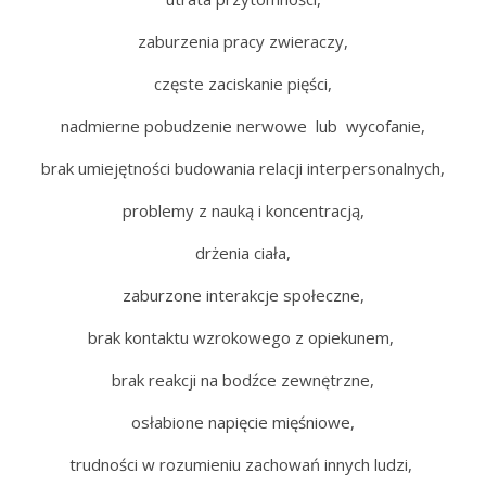
zaburzenia pracy zwieraczy,
częste zaciskanie pięści,
nadmierne pobudzenie nerwowe lub wycofanie,
brak umiejętności budowania relacji interpersonalnych,
problemy z nauką i koncentracją,
drżenia ciała,
zaburzone interakcje społeczne,
brak kontaktu wzrokowego z opiekunem,
brak reakcji na bodźce zewnętrzne,
osłabione napięcie mięśniowe,
trudności w rozumieniu zachowań innych ludzi,