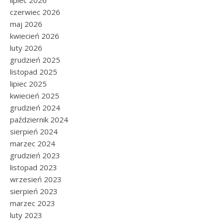
lipiec 2026
czerwiec 2026
maj 2026
kwiecień 2026
luty 2026
grudzień 2025
listopad 2025
lipiec 2025
kwiecień 2025
grudzień 2024
październik 2024
sierpień 2024
marzec 2024
grudzień 2023
listopad 2023
wrzesień 2023
sierpień 2023
marzec 2023
luty 2023