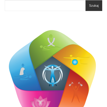
Szukaj