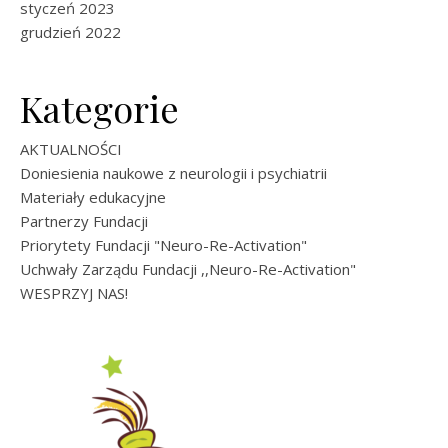
styczeń 2023
grudzień 2022
Kategorie
AKTUALNOŚCI
Doniesienia naukowe z neurologii i psychiatrii
Materiały edukacyjne
Partnerzy Fundacji
Priorytety Fundacji "Neuro-Re-Activation"
Uchwały Zarządu Fundacji ,,Neuro-Re-Activation"
WESPRZYJ NAS!